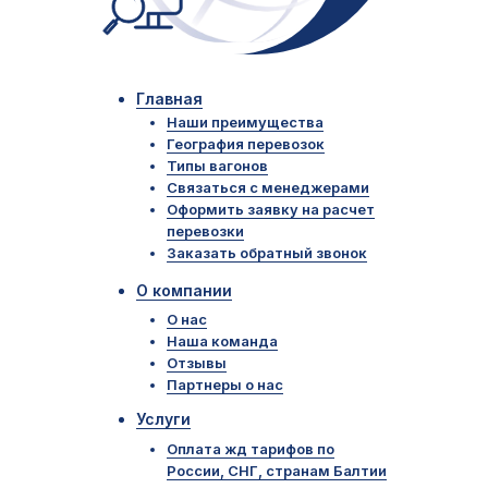
Главная
Наши преимущества
География перевозок
Типы вагонов
Связаться с менеджерами
Оформить заявку на расчет
перевозки
Заказать обратный звонок
О компании
О нас
Наша команда
Отзывы
Партнеры о нас
Услуги
Оплата жд тарифов по
России, СНГ, странам Балтии