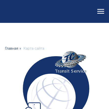
Главная
»
Карта сайта