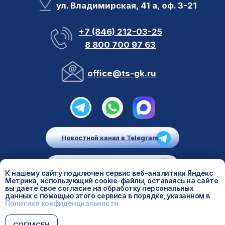
К нашему сайту подключен сервис веб-аналитики Яндекс
Метрика, использующий cookie-файлы, оставаясь на сайте
вы даете свое согласие на обработку персональных
данных с помощью этого сервиса в порядке, указанном в
Политике конфиденциальности
СОГЛАСЕН